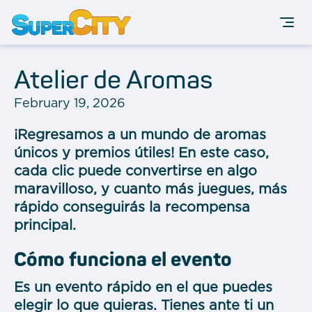
Atelier de Aromas
February 19, 2026
¡Regresamos a un mundo de aromas
únicos y premios útiles! En este caso,
cada clic puede convertirse en algo
maravilloso, y cuanto más juegues, más
rápido conseguirás la recompensa
principal.
Cómo funciona el evento
Es un evento rápido en el que puedes
elegir lo que quieras. Tienes ante ti un