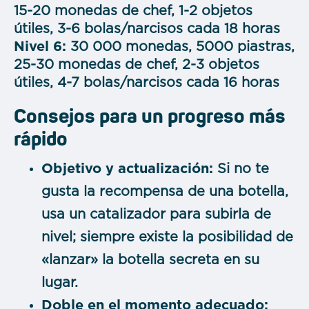
15-20 monedas de chef, 1-2 objetos
útiles, 3-6 bolas/narcisos cada 18 horas
Nivel 6:
30 000 monedas, 5000 piastras,
25-30 monedas de chef, 2-3 objetos
útiles, 4-7 bolas/narcisos cada 16 horas
Consejos para un progreso más
rápido
Objetivo y actualización:
Si no te
gusta la recompensa de una botella,
usa un catalizador para subirla de
nivel; siempre existe la posibilidad de
«lanzar» la botella secreta en su
lugar.
Doble en el momento adecuado: