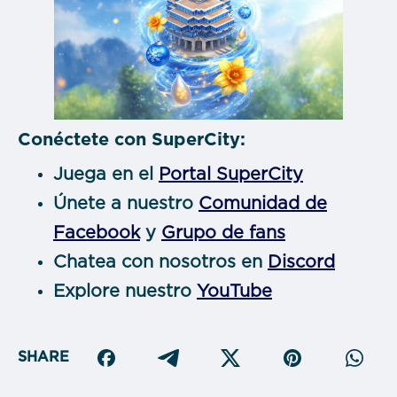
Conéctete con SuperCity:
Juega en el
Portal SuperCity
Únete a nuestro
Comunidad de
Facebook
y
Grupo de fans
Chatea con nosotros en
Discord
Explore nuestro
YouTube
SHARE