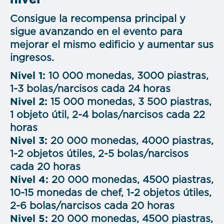
Consigue la recompensa principal y
sigue avanzando en el evento para
mejorar el mismo edificio y aumentar sus
ingresos.
Nivel 1:
10 000 monedas, 3000 piastras,
1-3 bolas/narcisos cada 24 horas
Nivel 2:
15 000 monedas, 3 500 piastras,
1 objeto útil, 2-4 bolas/narcisos cada 22
horas
Nivel 3:
20 000 monedas, 4000 piastras,
1-2 objetos útiles, 2-5 bolas/narcisos
cada 20 horas
Nivel 4:
20 000 monedas, 4500 piastras,
10-15 monedas de chef, 1-2 objetos útiles,
2-6 bolas/narcisos cada 20 horas
Nivel 5:
20 000 monedas, 4500 piastras,