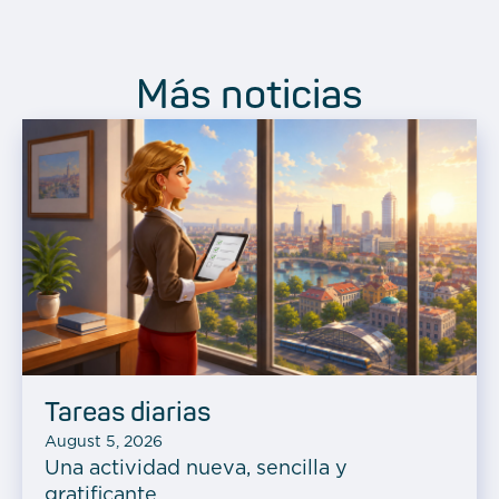
Más noticias
Tareas diarias
August 5, 2026
Una actividad nueva, sencilla y
gratificante.