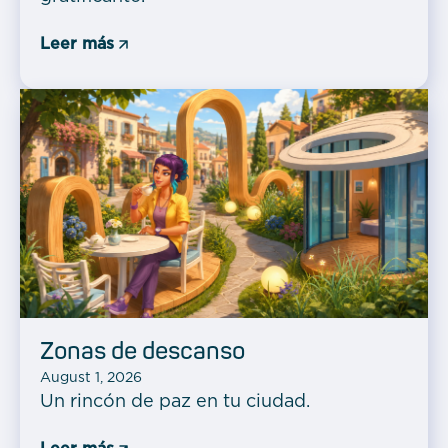
Leer más
Zonas de descanso
August 1, 2026
Un rincón de paz en tu ciudad.