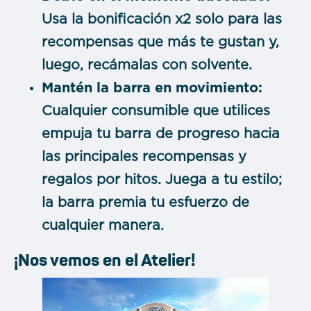
Usa la bonificación x2 solo para las
recompensas que más te gustan y,
luego, recámalas con solvente.
Mantén la barra en movimiento:
Cualquier consumible que utilices
empuja tu barra de progreso hacia
las principales recompensas y
regalos por hitos. Juega a tu estilo;
la barra premia tu esfuerzo de
cualquier manera.
¡Nos vemos en el Atelier!