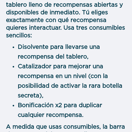
tablero lleno de recompensas abiertas y
disponibles de inmediato. Tú eliges
exactamente con qué recompensa
quieres interactuar. Usa tres consumibles
sencillos:
Disolvente para llevarse una
recompensa del tablero,
Catalizador para mejorar una
recompensa en un nivel (con la
posibilidad de activar la rara botella
secreta),
Bonificación x2 para duplicar
cualquier recompensa.
A medida que usas consumibles, la barra