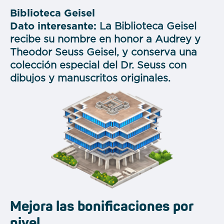
Biblioteca Geisel
Dato interesante:
La Biblioteca Geisel
recibe su nombre en honor a Audrey y
Theodor Seuss Geisel, y conserva una
colección especial del Dr. Seuss con
dibujos y manuscritos originales.
Mejora las bonificaciones por
nivel