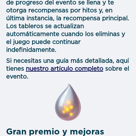
de progreso del evento se llena y te
otorga recompensas por hitos y, en
última instancia, la recompensa principal.
Los tableros se actualizan
automáticamente cuando los eliminas y
el juego puede continuar
indefinidamente.
Si necesitas una guía más detallada, aquí
tienes
nuestro artículo completo
sobre el
evento.
Gran premio y mejoras