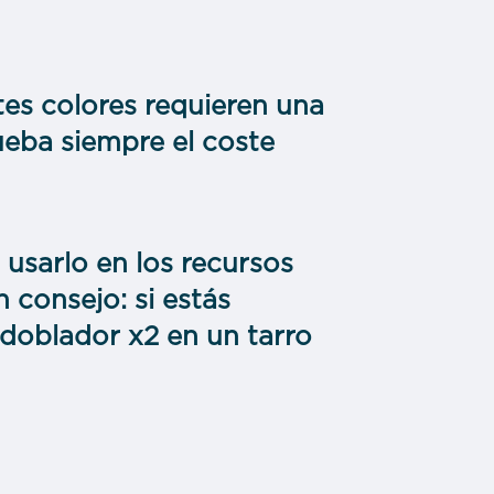
tes colores requieren una
ueba siempre el coste
usarlo en los recursos
 consejo: si estás
doblador x2 en un tarro