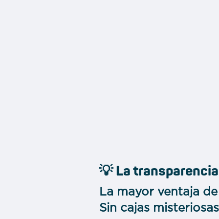
💡 La transparencia
La mayor ventaja de
Sin cajas misteriosas