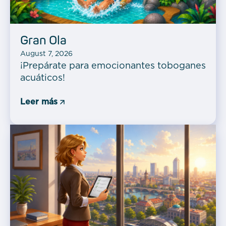
Gran Ola
August 7, 2026
¡Prepárate para emocionantes toboganes
acuáticos!
Leer más