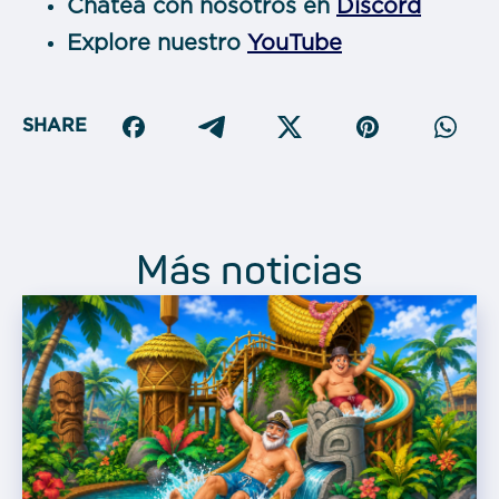
Chatea con nosotros en
Discord
Explore nuestro
YouTube
SHARE
Más noticias