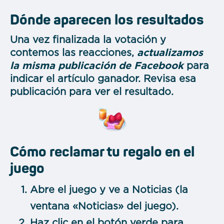
Dónde aparecen los resultados
Una vez finalizada la votación y
contemos las reacciones,
actualizamos
la misma publicación de Facebook
para
indicar el artículo ganador. Revisa esa
publicación para ver el resultado.
Cómo reclamar tu regalo en el
juego
Abre el juego y ve a Noticias (la
ventana «Noticias» del juego).
Haz clic en el botón verde para