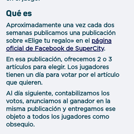
Qué es
Aproximadamente una vez cada dos
semanas publicamos una publicación
sobre «Elige tu regalo» en el
página
oficial de Facebook de SuperCity
.
En esa publicación, ofrecemos
2 o 3
artículos para elegir. Los jugadores
tienen
un día para votar por el artículo
que quieren.
Al día siguiente, contabilizamos los
votos, anunciamos al ganador en la
misma publicación y entregamos ese
objeto a todos los jugadores como
obsequio.