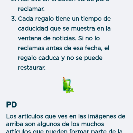
reclamar.
Cada regalo tiene un tiempo de
caducidad que se muestra en la
ventana de noticias. Si no lo
reclamas antes de esa fecha, el
regalo caduca y no se puede
restaurar.
PD
Los artículos que ves en las imágenes de
arriba son algunos de los muchos
artículos que pueden formar parte de la