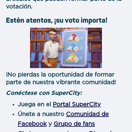
votación.
Estén atentos, ¡su voto importa!
¡No pierdas la oportunidad de formar
parte de nuestra vibrante comunidad!
Conéctese con SuperCity:
Juega en el
Portal SuperCity
Únete a nuestro
Comunidad de
Facebook
y
Grupo de fans