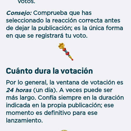
votos.
Consejo:
Comprueba que has
seleccionado la reacción correcta antes
de dejar la publicación; es la única forma
en que se registrará tu voto.
Cuánto dura la votación
Por lo general, la ventana de votación es
24 horas
(un día). A veces puede ser
más largo. Confía siempre en la duración
indicada en la propia publicación; ese
momento es definitivo para ese
lanzamiento.