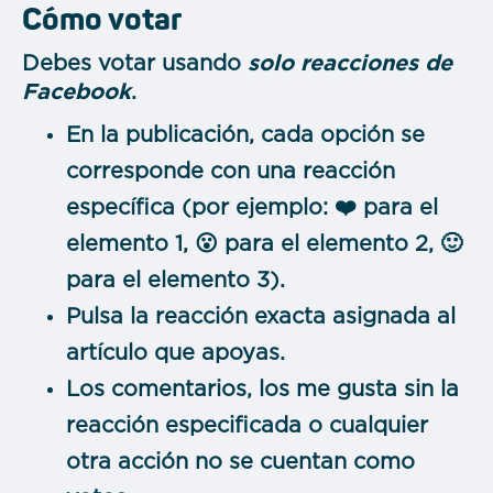
Cómo votar
Debes votar usando
solo reacciones de
Facebook
.
En la publicación, cada opción se
corresponde con una reacción
específica (por ejemplo: ❤️ para el
elemento 1, 😮 para el elemento 2, 🙂
para el elemento 3).
Pulsa la reacción exacta asignada al
artículo que apoyas.
Los comentarios, los me gusta sin la
reacción especificada o cualquier
otra acción no se cuentan como