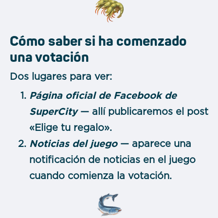
Cómo saber si ha comenzado
una votación
Dos lugares para ver:
Página oficial de Facebook de
SuperCity
— allí publicaremos el post
«Elige tu regalo».
Noticias del juego
— aparece una
notificación de noticias en el juego
cuando comienza la votación.