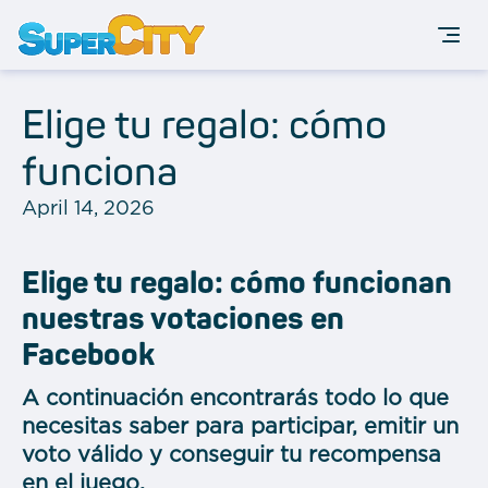
Elige tu regalo: cómo
funciona
April 14, 2026
Elige tu regalo: cómo funcionan
nuestras votaciones en
Facebook
A continuación encontrarás todo lo que
necesitas saber para participar, emitir un
voto válido y conseguir tu recompensa
en el juego.