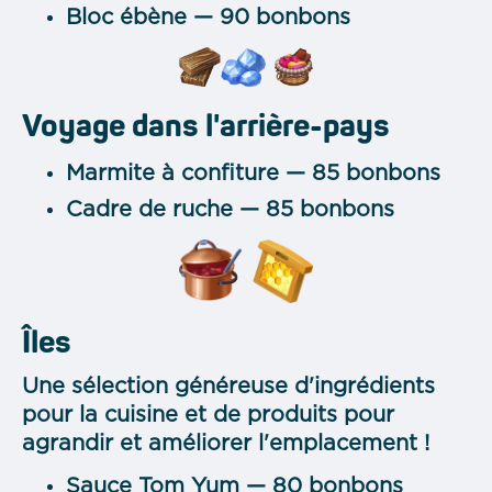
Bloc ébène — 90 bonbons
Voyage dans l'arrière-pays
Marmite à confiture — 85 bonbons
Cadre de ruche — 85 bonbons
Îles
Une sélection généreuse d'ingrédients
pour la cuisine et de produits pour
agrandir et améliorer l'emplacement !
Sauce Tom Yum — 80 bonbons