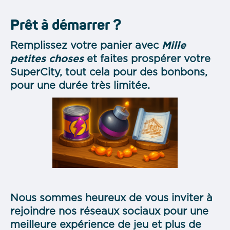
Prêt à démarrer ?
Remplissez votre panier avec
Mille
petites choses
et faites prospérer votre
SuperCity, tout cela pour des bonbons,
pour une durée très limitée.
Nous sommes heureux de vous inviter à
rejoindre nos réseaux sociaux pour une
meilleure expérience de jeu et plus de