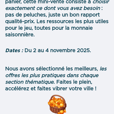
panier, cette mini-vente consiste à
choisir
exactement ce dont vous avez besoin
:
pas de peluches, juste un bon rapport
qualité-prix. Les ressources les plus utiles
pour le jeu, toutes pour la monnaie
saisonnière.
Dates :
Du 2 au 4 novembre 2025.
Nous avons sélectionné les meilleurs,
les
offres les plus pratiques dans chaque
section thématique
. Faites le plein,
accélérez et faites vibrer votre ville !