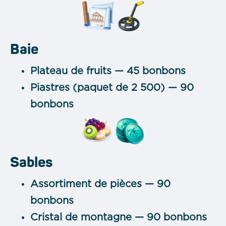
Baie
Plateau de fruits — 45 bonbons
Piastres (paquet de 2 500) — 90
bonbons
Sables
Assortiment de pièces — 90
bonbons
Cristal de montagne — 90 bonbons