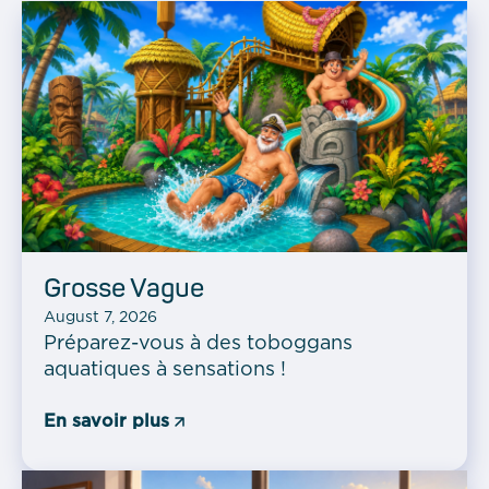
Grosse Vague
August 7, 2026
Préparez-vous à des toboggans
aquatiques à sensations !
En savoir plus