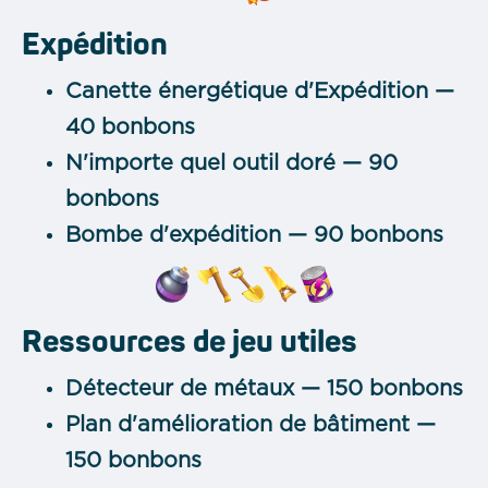
Expédition
Canette énergétique d'Expédition —
40 bonbons
N'importe quel outil doré — 90
bonbons
Bombe d'expédition — 90 bonbons
Ressources de jeu utiles
Détecteur de métaux — 150 bonbons
Plan d'amélioration de bâtiment —
150 bonbons