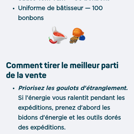
Uniforme de bâtisseur — 100
bonbons
Comment tirer le meilleur parti
de la vente
Priorisez les goulots d'étranglement.
Si l'énergie vous ralentit pendant les
expéditions, prenez d'abord les
bidons d'énergie et les outils dorés
des expéditions.