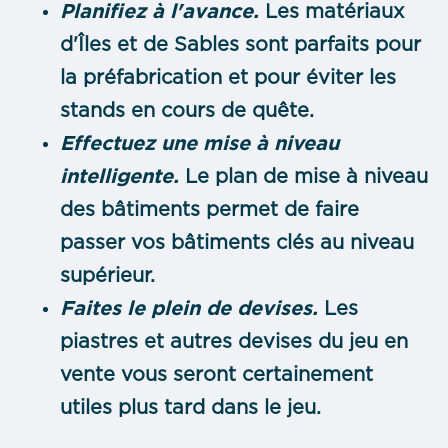
Planifiez à l'avance.
Les matériaux
d'Îles et de Sables sont parfaits pour
la préfabrication et pour éviter les
stands en cours de quête.
Effectuez une mise à niveau
intelligente.
Le plan de mise à niveau
des bâtiments permet de faire
passer vos bâtiments clés au niveau
supérieur.
Faites le plein de devises.
Les
piastres et autres devises du jeu en
vente vous seront certainement
utiles plus tard dans le jeu.