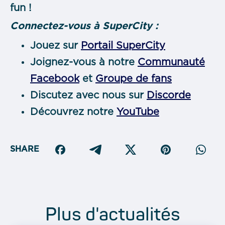
fun !
Connectez-vous à SuperCity :
Jouez sur
Portail SuperCity
Joignez-vous à notre
Communauté
Facebook
et
Groupe de fans
Discutez avec nous sur
Discorde
Découvrez notre
YouTube
SHARE
Plus d'actualités