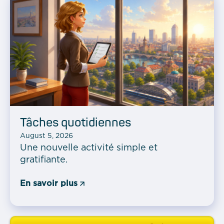
Tâches quotidiennes
August 5, 2026
Une nouvelle activité simple et
gratifiante.
En savoir plus