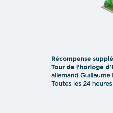
Récompense supplé
Tour de l'horloge d'
allemand Guillaume I
Toutes les 24 heures 