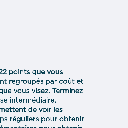
22 points que vous
ont regroupés par coût et
 que vous visez. Terminez
se intermédiaire.
mettent de voir les
ps réguliers pour obtenir