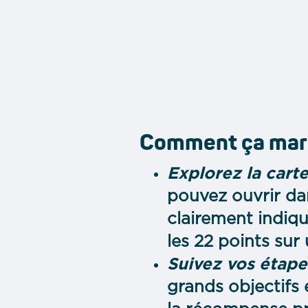
Comment ça mar
Explorez la cart
pouvez ouvrir da
clairement indiqu
les 22 points sur
Suivez vos étape
grands objectifs