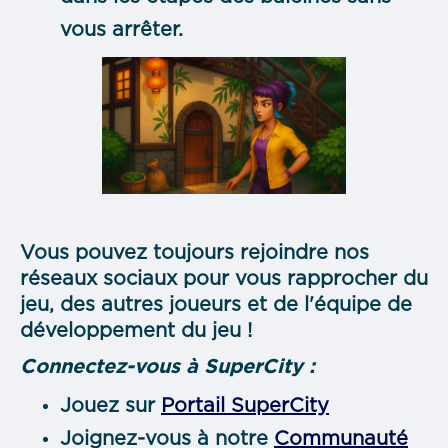
vous arrêter.
Vous pouvez toujours rejoindre nos
réseaux sociaux pour vous rapprocher du
jeu, des autres joueurs et de l'équipe de
développement du jeu !
Connectez-vous à SuperCity :
Jouez sur
Portail SuperCity
Joignez-vous à notre
Communauté