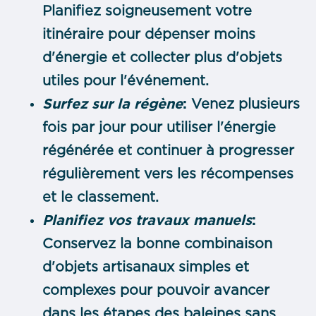
Planifiez soigneusement votre
itinéraire pour dépenser moins
d'énergie et collecter plus d'objets
utiles pour l'événement.
Surfez sur la régène
:
Venez plusieurs
fois par jour pour utiliser l'énergie
régénérée et continuer à progresser
régulièrement vers les récompenses
et le classement.
Planifiez vos travaux manuels
:
Conservez la bonne combinaison
d'objets artisanaux simples et
complexes pour pouvoir avancer
dans les étapes des baleines sans