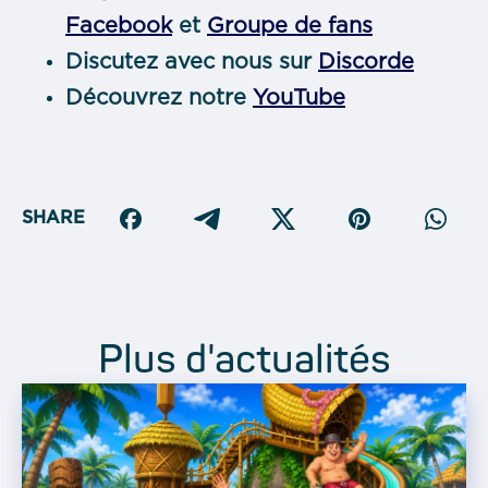
Facebook
et
Groupe de fans
Discutez avec nous sur
Discorde
Découvrez notre
YouTube
SHARE
Plus d'actualités