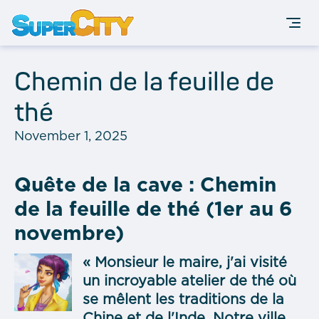
Chemin de la feuille de
thé
November 1, 2025
Quête de la cave : Chemin
de la feuille de thé (1er au 6
novembre)
« Monsieur le maire, j'ai visité
un incroyable atelier de thé où
se mêlent les traditions de la
Chine et de l'Inde. Notre ville