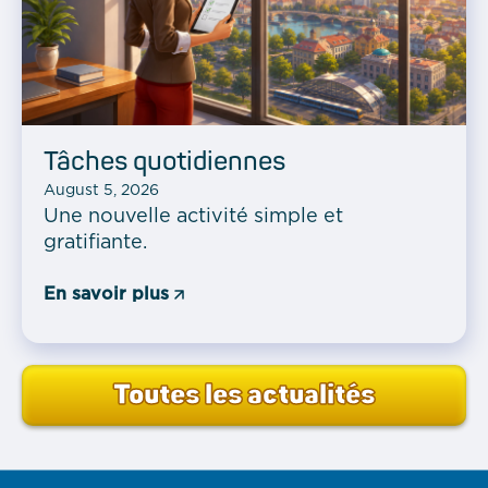
Tâches quotidiennes
August 5, 2026
Une nouvelle activité simple et
gratifiante.
En savoir plus
Toutes les actualités