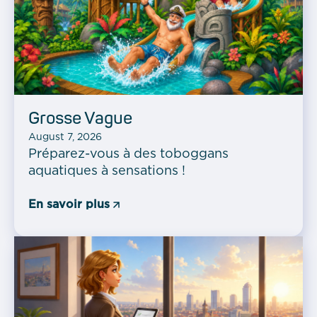
Grosse Vague
August 7, 2026
Préparez-vous à des toboggans
aquatiques à sensations !
En savoir plus