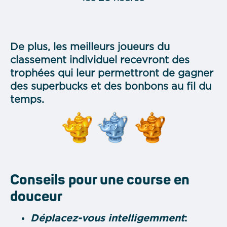
De plus, les meilleurs joueurs du
classement individuel recevront des
trophées qui leur permettront de gagner
des superbucks et des bonbons au fil du
temps.
Conseils pour une course en
douceur
Déplacez-vous intelligemment
: