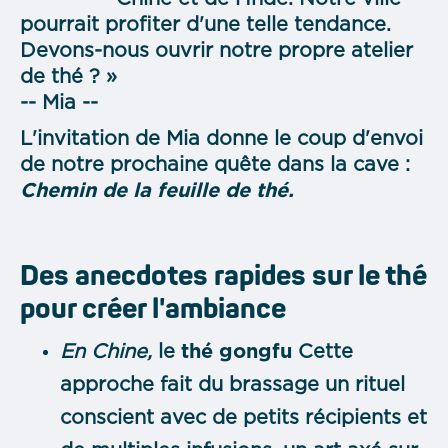
pourrait profiter d'une telle tendance.
Devons-nous ouvrir notre propre atelier
de thé ? »
-- Mia --
L'invitation de Mia donne le coup d'envoi
de notre prochaine quête dans la cave :
Chemin de la feuille de thé.
Des anecdotes rapides sur le thé
pour créer l'ambiance
En Chine,
le
thé gongfu
Cette
approche fait du brassage un rituel
conscient avec de petits récipients et