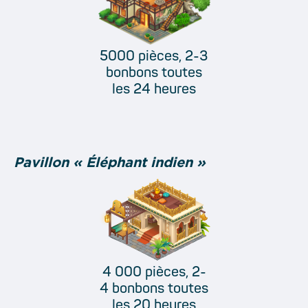
5000 pièces, 2-3
bonbons toutes
les 24 heures
Pavillon « Éléphant indien »
4 000 pièces, 2-
4 bonbons toutes
les 20 heures