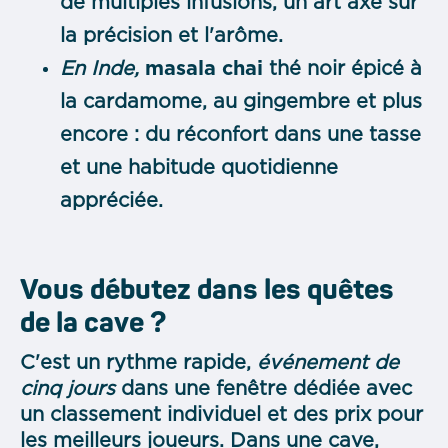
de multiples infusions, un art axé sur
la précision et l'arôme.
En Inde,
masala chai
thé noir épicé à
la cardamome, au gingembre et plus
encore : du réconfort dans une tasse
et une habitude quotidienne
appréciée.
Vous débutez dans les quêtes
de la cave ?
C'est un rythme rapide,
événement de
cinq jours
dans une fenêtre dédiée avec
un classement individuel et des prix pour
les meilleurs joueurs. Dans une cave,