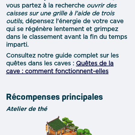
vous partez à la recherche
ouvrir des
caisses sur une grille à l'aide de trois
outils
, dépensez l'énergie de votre cave
qui se régénère lentement et grimpez
dans le classement avant la fin du temps
imparti.
Consultez notre guide complet sur les
quêtes dans les caves :
Quêtes de la
cave : comment fonctionnent-elles
Récompenses principales
Atelier de thé