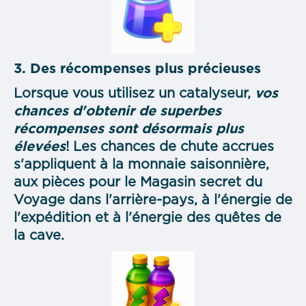
3. Des récompenses plus précieuses
Lorsque vous utilisez un catalyseur,
vos
chances d'obtenir de superbes
récompenses sont désormais plus
élevées
! Les chances de chute accrues
s'appliquent à la monnaie saisonnière,
aux pièces pour le Magasin secret du
Voyage dans l'arrière-pays, à l'énergie de
l'expédition et à l'énergie des quêtes de
la cave.