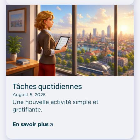
Tâches quotidiennes
August 5, 2026
Une nouvelle activité simple et
gratifiante.
En savoir plus