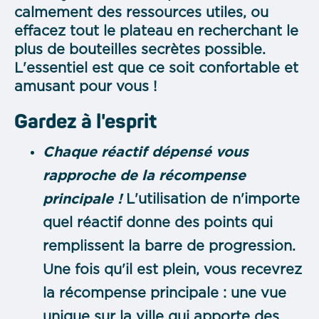
calmement des ressources utiles, ou
effacez tout le plateau en recherchant le
plus de bouteilles secrètes possible.
L'essentiel est que ce soit confortable et
amusant pour vous !
Gardez à l'esprit
Chaque réactif dépensé vous
rapproche de la récompense
principale !
L'utilisation de n'importe
quel réactif donne des points qui
remplissent la barre de progression.
Une fois qu'il est plein, vous recevrez
la récompense principale : une vue
unique sur la ville qui apporte des