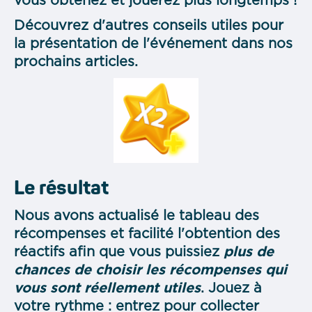
vous obtenez et jouerez plus longtemps !
Découvrez d'autres conseils utiles pour
la présentation de l'événement dans nos
prochains articles.
Le résultat
Nous avons actualisé le tableau des
récompenses et facilité l'obtention des
réactifs afin que vous puissiez
plus de
chances de choisir les récompenses qui
vous sont réellement utiles
. Jouez à
votre rythme : entrez pour collecter