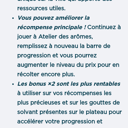
ressources utiles.
Vous pouvez améliorer la
récompense principale !
Continuez à
jouer à Atelier des arômes,
remplissez à nouveau la barre de
progression et vous pourrez
augmenter le niveau du prix pour en
récolter encore plus.
Les bonus ×2 sont les plus rentables
à utiliser sur vos récompenses les
plus précieuses et sur les gouttes de
solvant présentes sur le plateau pour
accélérer votre progression et