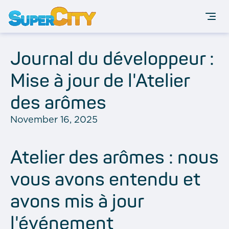
Journal du développeur :
Mise à jour de l'Atelier
des arômes
November 16, 2025
Atelier des arômes : nous
vous avons entendu et
avons mis à jour
l'événement