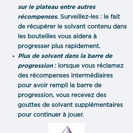
sur le plateau entre autres
récompenses
. Surveillez-les : le fait
de récupérer le solvant contenu dans
les bouteilles vous aidera à
progresser plus rapidement.
Plus de solvant dans la barre de
progression
: lorsque vous réclamez
des récompenses intermédiaires
pour avoir rempli la barre de
progression, vous recevez des
gouttes de solvant supplémentaires
pour continuer à jouer.