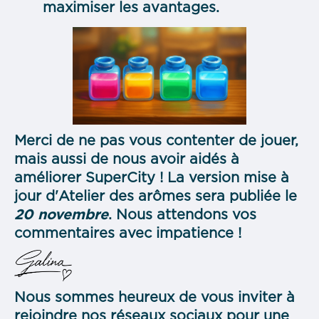
maximiser les avantages.
Merci de ne pas vous contenter de jouer,
mais aussi de nous avoir aidés à
améliorer SuperCity ! La version mise à
jour d'Atelier des arômes sera publiée le
20 novembre
. Nous attendons vos
commentaires avec impatience !
Nous sommes heureux de vous inviter à
rejoindre nos réseaux sociaux pour une