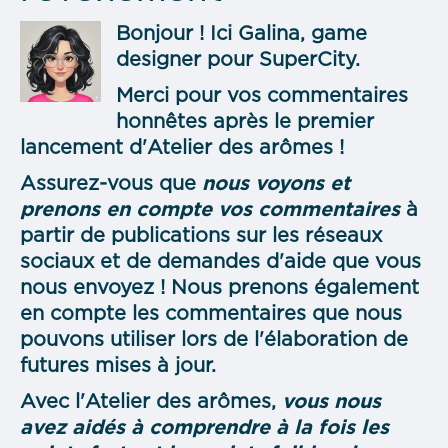
Bonjour ! Ici Galina, game
designer pour SuperCity.
Merci pour vos commentaires
honnêtes après le premier
lancement d'Atelier des arômes !
Assurez-vous que
nous voyons et
prenons en compte vos commentaires
à
partir de publications sur les réseaux
sociaux et de demandes d'aide que vous
nous envoyez ! Nous prenons également
en compte les commentaires que nous
pouvons utiliser lors de l'élaboration de
futures mises à jour.
Avec l'Atelier des arômes,
vous nous
avez aidés à comprendre à la fois les