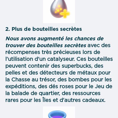
2. Plus de bouteilles secrètes
Nous avons augmenté les chances de
trouver des bouteilles secrètes
avec des
récompenses très précieuses lors de
l'utilisation d'un catalyseur. Ces bouteilles
peuvent contenir des superbucks, des
pelles et des détecteurs de métaux pour
la Chasse au trésor, des bombes pour les
expéditions, des dés roses pour le Jeu de
la balade de quartier, des ressources
rares pour les Îles et d'autres cadeaux.