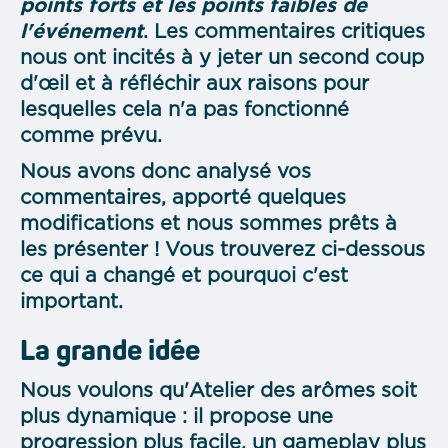
points forts et les points faibles de
l'événement
. Les commentaires critiques
nous ont incités à y jeter un second coup
d'œil et à réfléchir aux raisons pour
lesquelles cela n'a pas fonctionné
comme prévu.
Nous avons donc analysé vos
commentaires, apporté quelques
modifications et nous sommes prêts à
les présenter ! Vous trouverez ci-dessous
ce qui a changé et pourquoi c'est
important.
La grande idée
Nous voulons qu'Atelier des arômes soit
plus dynamique : il propose une
progression plus facile, un gameplay plus