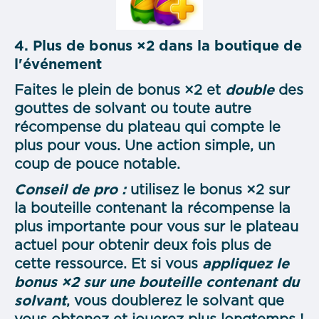
4. Plus de bonus ×2 dans la boutique de
l'événement
Faites le plein de bonus ×2 et
double
des
gouttes de solvant ou toute autre
récompense du plateau qui compte le
plus pour vous. Une action simple, un
coup de pouce notable.
Conseil de pro :
utilisez le bonus ×2 sur
la bouteille contenant la récompense la
plus importante pour vous sur le plateau
actuel pour obtenir deux fois plus de
cette ressource. Et si vous
appliquez le
bonus ×2 sur une bouteille contenant du
solvant
, vous doublerez le solvant que