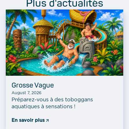
Plus d'actualités
Grosse Vague
August 7, 2026
Préparez-vous à des toboggans
aquatiques à sensations !
En savoir plus