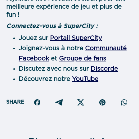
meilleure expérience de jeu et plus de
fun !
Connectez-vous à SuperCity :
Jouez sur
Portail SuperCity
Joignez-vous à notre
Communauté
Facebook
et
Groupe de fans
Discutez avec nous sur
Discorde
Découvrez notre
YouTube
SHARE