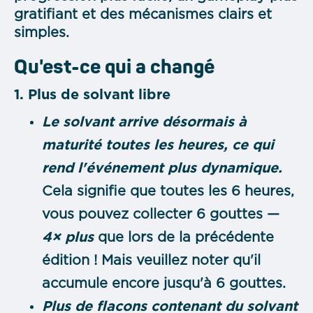
gratifiant et des mécanismes clairs et
simples.
Qu'est-ce qui a changé
1. Plus de solvant libre
Le solvant arrive désormais à
maturité toutes les heures, ce qui
rend l'événement plus dynamique.
Cela signifie que toutes les 6 heures,
vous pouvez collecter 6 gouttes —
4× plus
que lors de la précédente
édition ! Mais veuillez noter qu'il
accumule encore jusqu'à 6 gouttes.
Plus de flacons contenant du solvant