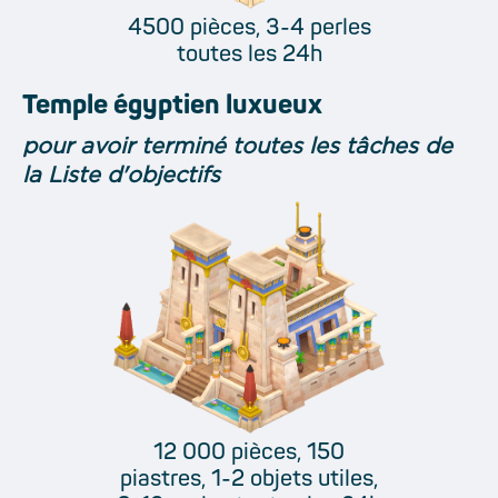
4500 pièces, 3-4 perles
toutes les 24h
Temple égyptien luxueux
pour avoir terminé toutes les tâches de
la Liste d'objectifs
12 000 pièces, 150
piastres, 1-2 objets utiles,