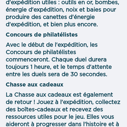
d'expédition utiles : outils en or, bombes,
énergie d'expédition, noix et baies pour
produire des canettes d'énergie
d'expédition, et bien plus encore.
Concours de philatélistes
Avec le début de l'expédition, les
Concours de philatélistes
commenceront. Chaque duel durera
toujours 1 heure, et le temps d'attente
entre les duels sera de 30 secondes.
Chasse aux cadeaux
La Chasse aux cadeaux est également
de retour ! Jouez à l'expédition, collectez
des boîtes-cadeaux et recevez des
ressources utiles pour le jeu. Elles vous
aideront à progresser dans l'histoire et à