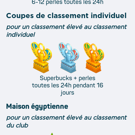
6-12 perles toutes les 24h
Coupes de classement individuel
pour un classement élevé au classement
individuel
Superbucks + perles
toutes les 24h pendant 16
jours
Maison égyptienne
pour un classement élevé au classement
du club