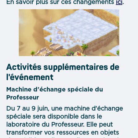
En savoir plus sur ces changements
ici
.
Activités supplémentaires de
l'événement
Machine d'échange spéciale du
Professeur
Du 7 au 9 juin, une machine d'échange
spéciale sera disponible dans le
laboratoire du Professeur. Elle peut
transformer vos ressources en objets