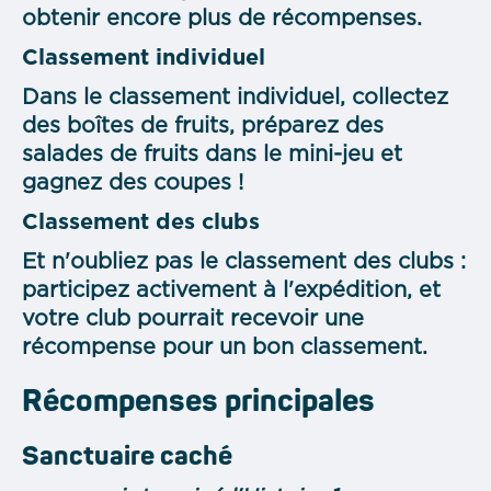
obtenir encore plus de récompenses.
Classement individuel
Dans le classement individuel, collectez
des boîtes de fruits, préparez des
salades de fruits dans le mini-jeu et
gagnez des coupes !
Classement des clubs
Et n'oubliez pas le classement des clubs :
participez activement à l'expédition, et
votre club pourrait recevoir une
récompense pour un bon classement.
Récompenses principales
Sanctuaire caché