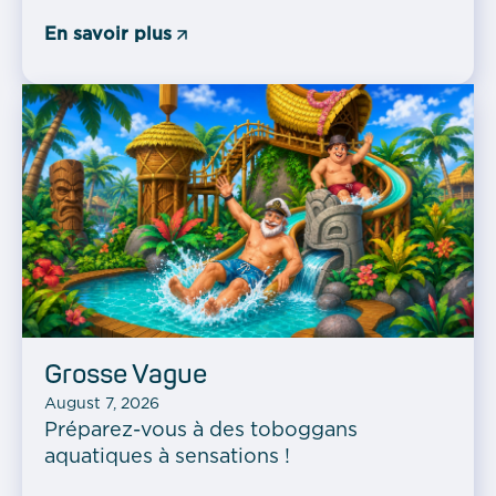
En savoir plus
Grosse Vague
August 7, 2026
Préparez-vous à des toboggans
aquatiques à sensations !