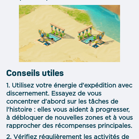
Conseils utiles
1. Utilisez votre énergie d'expédition avec
discernement. Essayez de vous
concentrer d'abord sur les tâches de
l'histoire : elles vous aident à progresser,
à débloquer de nouvelles zones et à vous
rapprocher des récompenses principales.
2. Vérifiez régulièrement les activités de