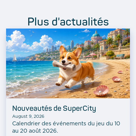
Plus d'actualités
Nouveautés de SuperCity
August 9, 2026
Calendrier des événements du jeu du 10
au 20 août 2026.