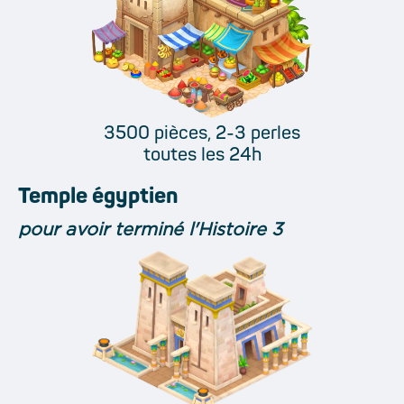
3500 pièces, 2-3 perles
toutes les 24h
Temple égyptien
pour avoir terminé l'Histoire 3