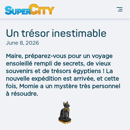
Un trésor inestimable
June 8, 2026
Maire, préparez-vous pour un voyage
ensoleillé rempli de secrets, de vieux
souvenirs et de trésors égyptiens ! La
nouvelle expédition est arrivée, et cette
fois, Momie a un mystère très personnel
à résoudre.