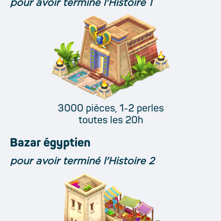
pour avoir terminé l'Histoire 1
3000 pièces, 1-2 perles
toutes les 20h
Bazar égyptien
pour avoir terminé l'Histoire 2