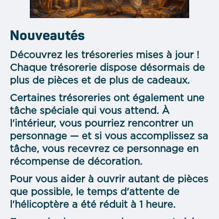
Nouveautés
Découvrez les trésoreries mises à jour !
Chaque trésorerie dispose désormais de
plus de pièces et de plus de cadeaux.
Certaines trésoreries ont également une
tâche spéciale qui vous attend. À
l'intérieur, vous pourriez rencontrer un
personnage — et si vous accomplissez sa
tâche, vous recevrez ce personnage en
récompense de décoration.
Pour vous aider à ouvrir autant de pièces
que possible, le temps d'attente de
l'hélicoptère a été réduit à 1 heure.