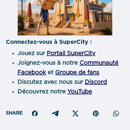
Connectez-vous à SuperCity :
Jouez sur
Portail SuperCity
Joignez-vous à notre
Communauté
Facebook
et
Groupe de fans
Discutez avec nous sur
Discord
Découvrez notre
YouTube
SHARE