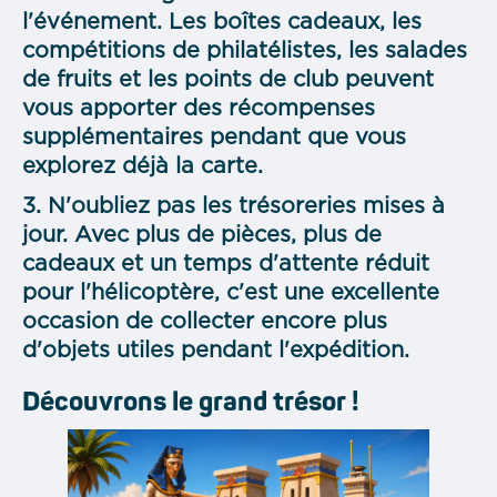
l'événement. Les boîtes cadeaux, les
compétitions de philatélistes, les salades
de fruits et les points de club peuvent
vous apporter des récompenses
supplémentaires pendant que vous
explorez déjà la carte.
3. N'oubliez pas les trésoreries mises à
jour. Avec plus de pièces, plus de
cadeaux et un temps d'attente réduit
pour l'hélicoptère, c'est une excellente
occasion de collecter encore plus
d'objets utiles pendant l'expédition.
Découvrons le grand trésor !