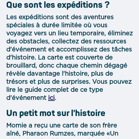
Que sont les expéditions ?
Les expéditions sont des aventures
spéciales à durée limitée où vous
voyagez vers un lieu temporaire, éliminez
des obstacles, collectez des ressources
d'événement et accomplissez des tâches
d'histoire. La carte est couverte de
brouillard, donc chaque chemin dégagé
révèle davantage l'histoire, plus de
trésors et plus de surprises. Vous pouvez
lire le guide complet de ce type
d'événement
ici
.
Un petit mot sur l'histoire
Momie a reçu une carte de son frère
aîné, Pharaon Rumzes, marquée «Un