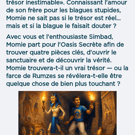
trésor inestimable». Connaissant l'amour
de son frère pour les blagues stupides,
Momie ne sait pas si le trésor est réel…
mais et si la blague le faisait douter ?
Avec vous et l'enthousiaste Simbad,
Momie part pour l'Oasis Secrète afin de
trouver quatre pièces clés, d'ouvrir le
sanctuaire et de découvrir la vérité.
Momie trouvera-t-il un vrai trésor — ou la
farce de Rumzes se révélera-t-elle être
quelque chose de bien plus touchant ?