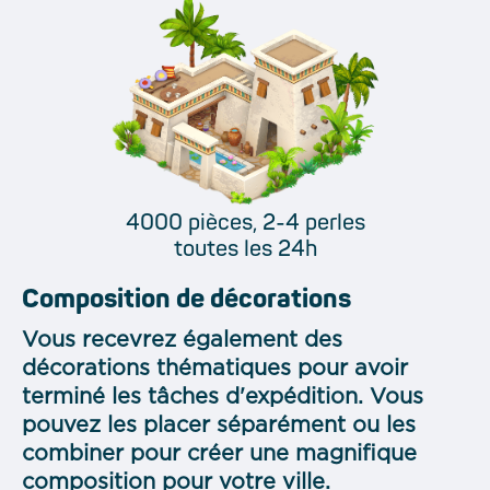
4000 pièces, 2-4 perles
toutes les 24h
Composition de décorations
Vous recevrez également des
décorations thématiques pour avoir
terminé les tâches d'expédition. Vous
pouvez les placer séparément ou les
combiner pour créer une magnifique
composition pour votre ville.