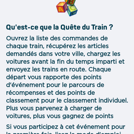
Qu'est-ce que la Quête du Train ?
Ouvrez la liste des commandes de
chaque train, récupérez les articles
demandés dans votre ville, chargez les
voitures avant la fin du temps imparti et
envoyez les trains en route. Chaque
départ vous rapporte des points
d'événement pour le parcours de
récompenses et des points de
classement pour le classement individuel.
Plus vous parvenez à charger de
voitures, plus vous gagnez de points
Si vous participez à cet événement pour