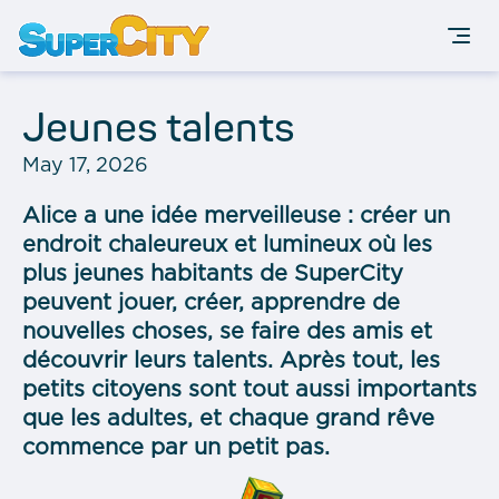
Jeunes talents
May 17, 2026
Alice a une idée merveilleuse : créer un
endroit chaleureux et lumineux où les
plus jeunes habitants de SuperCity
peuvent jouer, créer, apprendre de
nouvelles choses, se faire des amis et
découvrir leurs talents. Après tout, les
petits citoyens sont tout aussi importants
que les adultes, et chaque grand rêve
commence par un petit pas.