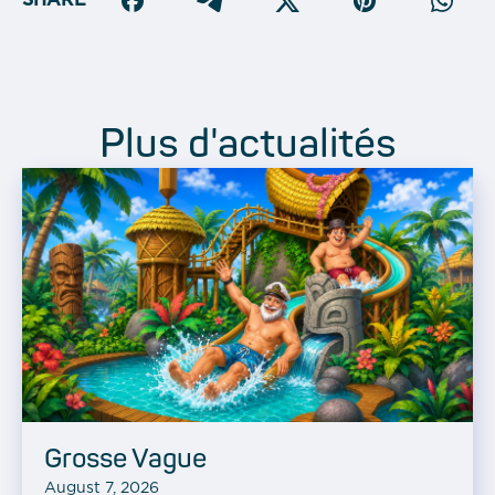
SHARE
Plus d'actualités
Grosse Vague
August 7, 2026