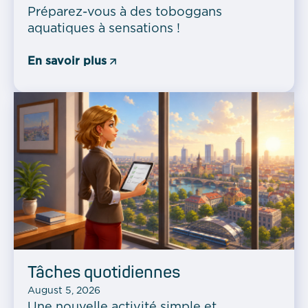
Préparez-vous à des toboggans
aquatiques à sensations !
En savoir plus
Tâches quotidiennes
August 5, 2026
Une nouvelle activité simple et