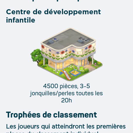
Centre de développement
infantile
4500 pièces, 3-5
jonquilles/perles toutes les
20h
Trophées de classement
Les joueurs qui atteindront les premières