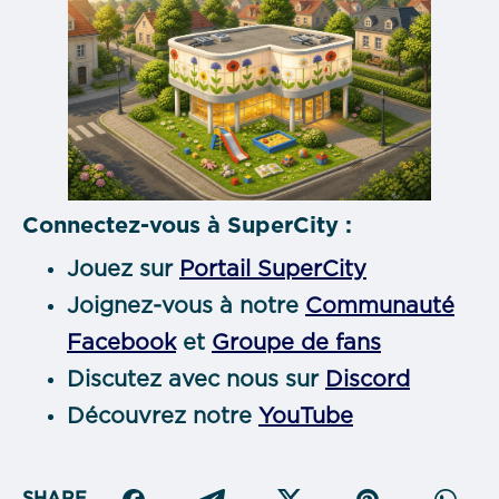
Connectez-vous à SuperCity :
Jouez sur
Portail SuperCity
Joignez-vous à notre
Communauté
Facebook
et
Groupe de fans
Discutez avec nous sur
Discord
Découvrez notre
YouTube