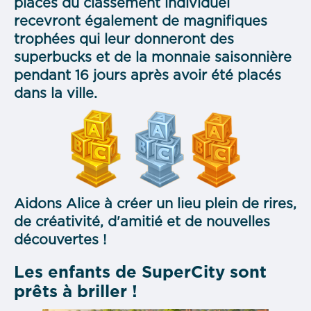
places du classement individuel
recevront également de magnifiques
trophées qui leur donneront
des
superbucks et de la monnaie saisonnière
pendant 16 jours après avoir été placés
dans la ville.
Aidons Alice à créer un lieu plein de rires,
de créativité, d'amitié et de nouvelles
découvertes !
Les enfants de SuperCity sont
prêts à briller !