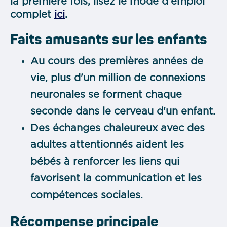
la première fois, lisez le mode d'emploi
complet
ici
.
Faits amusants sur les enfants
Au cours des premières années de
vie, plus d'un million de connexions
neuronales se forment chaque
seconde dans le cerveau d'un enfant.
Des échanges chaleureux avec des
adultes attentionnés aident les
bébés à renforcer les liens qui
favorisent la communication et les
compétences sociales.
Récompense principale